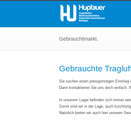
Gebrauchtmarkt.
Gebrauchte Tragluf
Sie suchen einen preisgünstigen Einstieg 
Dann kontaktieren Sie uns doch einfach. Wi
In unserem Lager befinden sich immer wie
Somit sind wir in der Lage, auch kurzfris
Natürlich bieten wir auch hier unseren Se