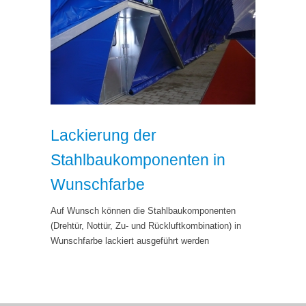
Lackierung der
Stahlbaukomponenten in
Wunschfarbe
Auf Wunsch können die Stahlbaukomponenten
(Drehtür, Nottür, Zu- und Rückluftkombination) in
Wunschfarbe lackiert ausgeführt werden