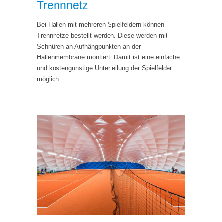
Trennnetz
Bei Hallen mit mehreren Spielfeldern können
Trennnetze bestellt werden. Diese werden mit
Schnüren an Aufhängpunkten an der
Hallenmembrane montiert. Damit ist eine einfache
und kostengünstige Unterteilung der Spielfelder
möglich.