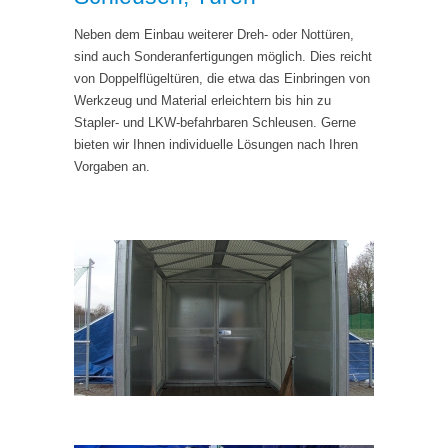
Neben dem Einbau weiterer Dreh- oder Nottüren,
sind auch Sonderanfertigungen möglich. Dies reicht
von Doppelflügeltüren, die etwa das Einbringen von
Werkzeug und Material erleichtern bis hin zu
Stapler- und LKW-befahrbaren Schleusen. Gerne
bieten wir Ihnen individuelle Lösungen nach Ihren
Vorgaben an.