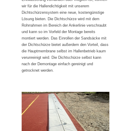
wir für die Hallendichtigkeit mit unserem
Dichtschürzensystem eine neue, kostengünstige
Lösung bieten. Die Dichtschürze wird mit dem
Rohrrahmen im Bereich der Ankerlinie verschraubt
und kann so im Vorfeld der Montage bereits
montiert werden. Das Einrollen der Sandsäcke mit
der Dichtschürze bietet außerdem den Vorteil, dass
die Hauptmembrane selbst im Hallenbetrieb kaum
verunreinigt wird. Die Dichtschürze selbst kann
nach der Demontage einfach gereinigt und
getrocknet werden.