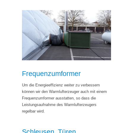
Frequenzumformer
Um die Energieeffizienz weiter zu verbessern
können wir den Warmlufterzeuger auch mit einem
Frequenzumformer ausstatten, so dass die
Leistungsaufnahme des Warmlufterzeugers
regelbar wird.
Schleusen, Türen