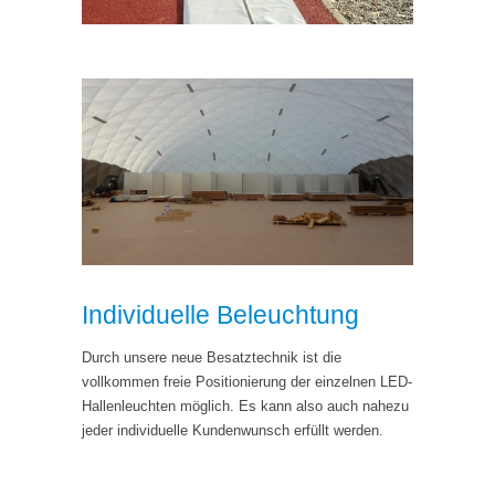
Individuelle Beleuchtung
Durch unsere neue Besatztechnik ist die
vollkommen freie Positionierung der einzelnen LED-
Hallenleuchten möglich. Es kann also auch nahezu
jeder individuelle Kundenwunsch erfüllt werden.